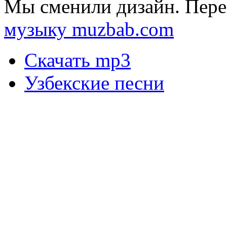
Мы сменили дизайн. Пере
музыку muzbab.com
Скачать mp3
Узбекские песни